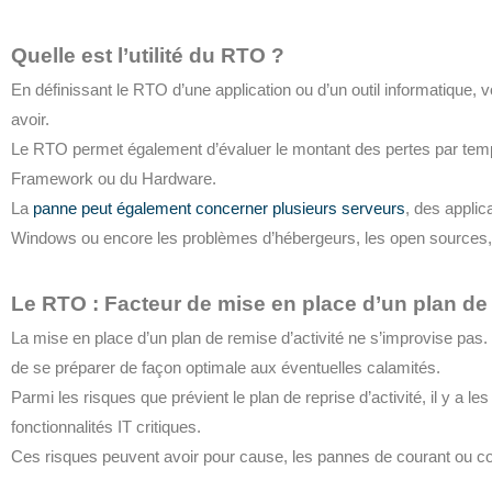
Quelle est l’utilité du RTO ?
En définissant le RTO d’une application ou d’un outil informatique, 
avoir.
Le RTO permet également d’évaluer le montant des pertes par temps
Framework ou du Hardware.
La
panne peut également concerner plusieurs serveurs
, des applic
Windows ou encore les problèmes d’hébergeurs, les open sources, 
Le RTO : Facteur de mise en place d’un plan de r
La mise en place d’un plan de remise d’activité ne s’improvise pas. 
de se préparer de façon optimale aux éventuelles calamités.
Parmi les risques que prévient le plan de reprise d’activité, il y a l
fonctionnalités IT critiques.
Ces risques peuvent avoir pour cause, les pannes de courant ou co