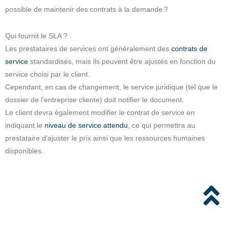
possible de maintenir des contrats à la demande ?
Qui fournit le SLA ?
Les prestataires de services ont généralement des
contrats de
service
standardisés, mais ils peuvent être ajustés en fonction du
service choisi par le client.
Cependant, en cas de changement, le service juridique (tel que le
dossier de l’entreprise cliente) doit notifier le document.
Le client devra également modifier le contrat de service en
indiquant le
niveau de service attendu
, ce qui permettra au
prestataire d’ajuster le prix ainsi que les ressources humaines
disponibles.