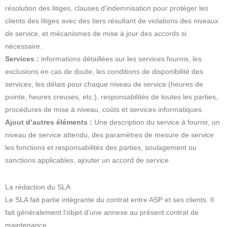
résolution des litiges, clauses d’indemnisation pour protéger les
clients des litiges avec des tiers résultant de violations des niveaux
de service, et mécanismes de mise à jour des accords si
nécessaire.
Services :
informations détaillées sur les services fournis, les
exclusions en cas de doute, les conditions de disponibilité des
services, les délais pour chaque niveau de service (heures de
pointe, heures creuses, etc.), responsabilités de toutes les parties,
procédures de mise à niveau, coûts et services informatiques.
Ajout d’autres éléments :
Une description du service à fournir, un
niveau de service attendu, des paramètres de mesure de service
les fonctions et responsabilités des parties, soulagement ou
sanctions applicables, ajouter un accord de service
La rédaction du SLA
Le SLA fait partie intégrante du contrat entre ASP et ses clients. Il
fait généralement l’objet d’une annexe au présent contrat de
maintenance.