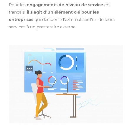
Pour les
engagements de niveau de service
en
français,
il s’agit d’un élément clé pour les
entreprises
qui décident d’externaliser l’un de leurs
services à un prestataire externe.