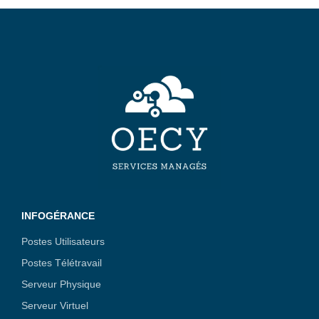
INFOGÉRANCE
Postes Utilisateurs
Postes Télétravail
Serveur Physique
Serveur Virtuel