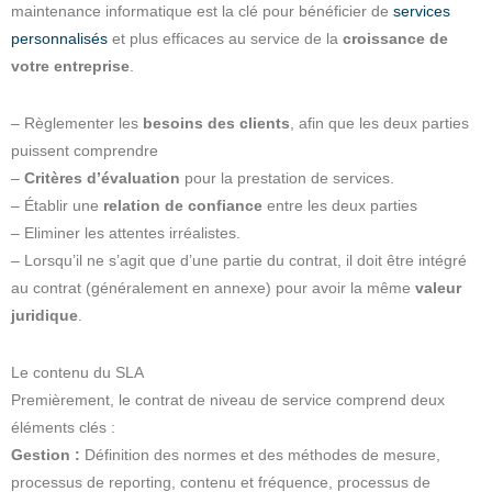
maintenance informatique est la clé pour bénéficier de
services
personnalisés
et plus efficaces au service de la
croissance de
votre entreprise
.
– Règlementer les
besoins des clients
, afin que les deux parties
puissent comprendre
–
Critères d’évaluation
pour la prestation de services.
– Établir une
relation de confiance
entre les deux parties
– Eliminer les attentes irréalistes.
– Lorsqu’il ne s’agit que d’une partie du contrat, il doit être intégré
au contrat (généralement en annexe) pour avoir la même
valeur
juridique
.
Le contenu du SLA
Premièrement, le contrat de niveau de service comprend deux
éléments clés :
Gestion :
Définition des normes et des méthodes de mesure,
processus de reporting, contenu et fréquence, processus de