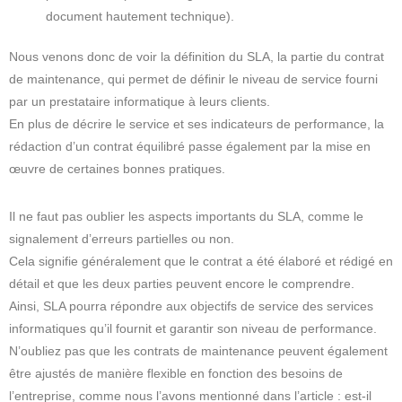
document hautement technique).
Nous venons donc de voir la définition du SLA, la partie du contrat
de maintenance, qui permet de définir le niveau de service fourni
par un prestataire informatique à leurs clients.
En plus de décrire le service et ses indicateurs de performance, la
rédaction d’un contrat équilibré passe également par la mise en
œuvre de certaines bonnes pratiques.
Il ne faut pas oublier les aspects importants du SLA, comme le
signalement d’erreurs partielles ou non.
Cela signifie généralement que le contrat a été élaboré et rédigé en
détail et que les deux parties peuvent encore le comprendre.
Ainsi, SLA pourra répondre aux objectifs de service des services
informatiques qu’il fournit et garantir son niveau de performance.
N’oubliez pas que les contrats de maintenance peuvent également
être ajustés de manière flexible en fonction des besoins de
l’entreprise, comme nous l’avons mentionné dans l’article : est-il