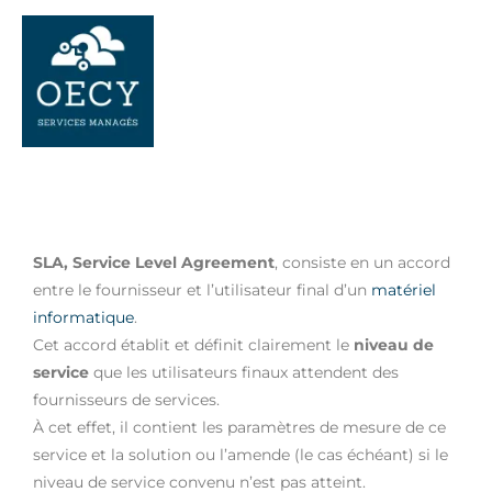
Aller
au
contenu
SLA, Service Level Agreement
, consiste en un accord
entre le fournisseur et l’utilisateur final d’un
matériel
informatique
.
Cet accord établit et définit clairement le
niveau de
service
que les utilisateurs finaux attendent des
fournisseurs de services.
À cet effet, il contient les paramètres de mesure de ce
service et la solution ou l’amende (le cas échéant) si le
niveau de service convenu n’est pas atteint.