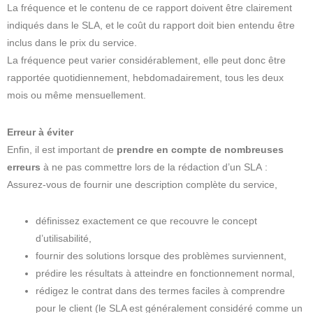
La fréquence et le contenu de ce rapport doivent être clairement
indiqués dans le SLA, et le coût du rapport doit bien entendu être
inclus dans le prix du service.
La fréquence peut varier considérablement, elle peut donc être
rapportée quotidiennement, hebdomadairement, tous les deux
mois ou même mensuellement.
Erreur à éviter
Enfin, il est important de
prendre en compte de nombreuses
erreurs
à ne pas commettre lors de la rédaction d’un SLA :
Assurez-vous de fournir une description complète du service,
définissez exactement ce que recouvre le concept
d’utilisabilité,
fournir des solutions lorsque des problèmes surviennent,
prédire les résultats à atteindre en fonctionnement normal,
rédigez le contrat dans des termes faciles à comprendre
pour le client (le SLA est généralement considéré comme un