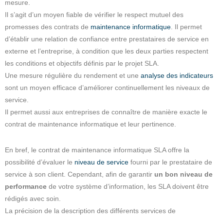
mesure.
Il s’agit d’un moyen fiable de vérifier le respect mutuel des
promesses des contrats de
maintenance informatique
. Il permet
d’établir une relation de confiance entre prestataires de service en
externe et l’entreprise, à condition que les deux parties respectent
les conditions et objectifs définis par le projet SLA.
Une mesure régulière du rendement et une
analyse des indicateurs
sont un moyen efficace d’améliorer continuellement les niveaux de
service.
Il permet aussi aux entreprises de connaître de manière exacte le
contrat de maintenance informatique et leur pertinence.
En bref, le contrat de maintenance informatique SLA offre la
possibilité d’évaluer le
niveau de service
fourni par le prestataire de
service à son client. Cependant, afin de garantir
un bon niveau de
performance
de votre système d’information, les SLA doivent être
rédigés avec soin.
La précision de la description des différents services de