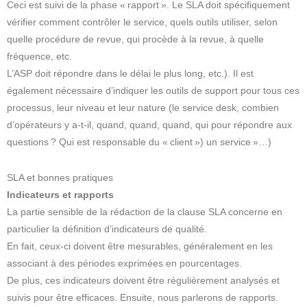
Ceci est suivi de la phase « rapport ». Le SLA doit spécifiquement
vérifier comment contrôler le service, quels outils utiliser, selon
quelle procédure de revue, qui procède à la revue, à quelle
fréquence, etc.
L’ASP doit répondre dans le délai le plus long, etc.). Il est
également nécessaire d’indiquer les outils de support pour tous ces
processus, leur niveau et leur nature (le service desk, combien
d’opérateurs y a-t-il, quand, quand, quand, qui pour répondre aux
questions ? Qui est responsable du « client ») un service »…)
SLA et bonnes pratiques
Indicateurs et rapports
La partie sensible de la rédaction de la clause SLA concerne en
particulier la définition d’indicateurs de qualité.
En fait, ceux-ci doivent être mesurables, généralement en les
associant à des périodes exprimées en pourcentages.
De plus, ces indicateurs doivent être régulièrement analysés et
suivis pour être efficaces. Ensuite, nous parlerons de rapports.