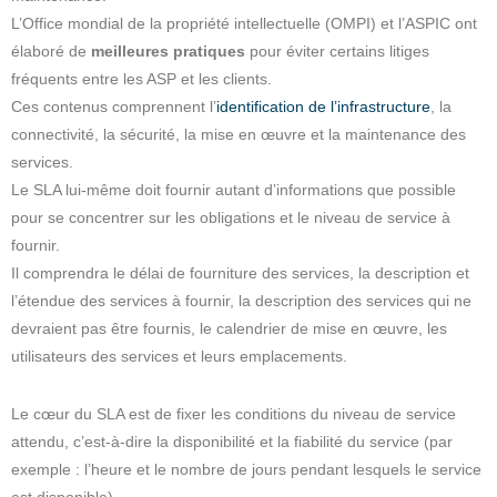
L’Office mondial de la propriété intellectuelle (OMPI) et l’ASPIC ont
élaboré de
meilleures pratiques
pour éviter certains litiges
fréquents entre les ASP et les clients.
Ces contenus comprennent l’
identification de l’infrastructure
, la
connectivité, la sécurité, la mise en œuvre et la maintenance des
services.
Le SLA lui-même doit fournir autant d’informations que possible
pour se concentrer sur les obligations et le niveau de service à
fournir.
Il comprendra le délai de fourniture des services, la description et
l’étendue des services à fournir, la description des services qui ne
devraient pas être fournis, le calendrier de mise en œuvre, les
utilisateurs des services et leurs emplacements.
Le cœur du SLA est de fixer les conditions du niveau de service
attendu, c’est-à-dire la disponibilité et la fiabilité du service (par
exemple : l’heure et le nombre de jours pendant lesquels le service